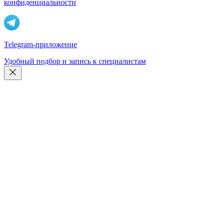
конфиденциальности
Telegram-приложение
Удобный подбор и запись к специалистам