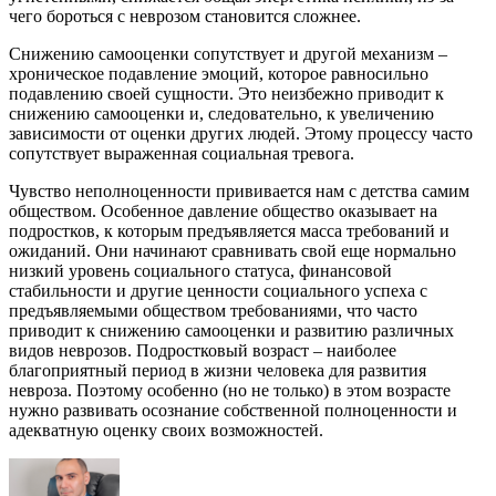
чего бороться с неврозом становится сложнее.
Снижению самооценки сопутствует и другой механизм –
хроническое подавление эмоций, которое равносильно
подавлению своей сущности. Это неизбежно приводит к
снижению самооценки и, следовательно, к увеличению
зависимости от оценки других людей. Этому процессу часто
сопутствует выраженная социальная тревога.
Чувство неполноценности прививается нам с детства самим
обществом. Особенное давление общество оказывает на
подростков, к которым предъявляется масса требований и
ожиданий. Они начинают сравнивать свой еще нормально
низкий уровень социального статуса, финансовой
стабильности и другие ценности социального успеха с
предъявляемыми обществом требованиями, что часто
приводит к снижению самооценки и развитию различных
видов неврозов. Подростковый возраст – наиболее
благоприятный период в жизни человека для развития
невроза. Поэтому особенно (но не только) в этом возрасте
нужно развивать осознание собственной полноценности и
адекватную оценку своих возможностей.