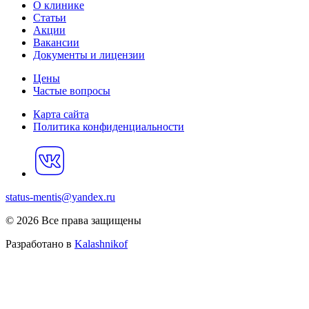
О клинике
Статьи
Акции
Вакансии
Документы и лицензии
Цены
Частые вопросы
Карта сайта
Политика конфиденциальности
status-mentis@yandex.ru
© 2026 Все права защищены
Разработано в
Kalashnikof