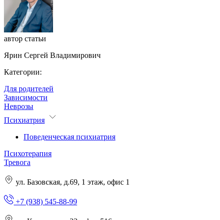
автор статьи
Ярин Сергей Владимирович
Категории:
Для родителей
Зависимости
Неврозы
Психиатрия
Поведенческая психиатрия
Психотерапия
Тревога
ул. Базовская, д.69, 1 этаж, офис 1
+7 (938) 545-88-99