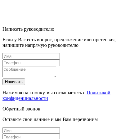
Написать руководителю
Если у Вас есть вопрос, предложение или претензия,
напишите напрямую руководителю
Написать
Нажимая на кнопку, вы соглашаетесь с
Политикой
конфиденциальности
Обратный звонок
Оставьте свои данные и мы Вам перезвоним