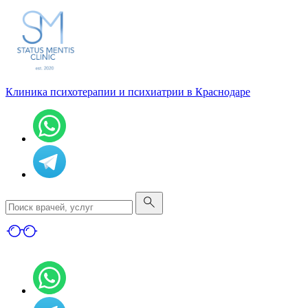
Клиника психотерапии и психиатрии в Краснодаре