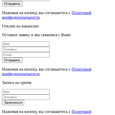
Отправить
Нажимая на кнопку, вы соглашаетесь с
Политикой
конфиденциальности
Отклик на вакансию
Оставьте заявку и мы свяжемся с Вами
Отправить
Нажимая на кнопку, вы соглашаетесь с
Политикой
конфиденциальности
Запись на приём
Записаться
Нажимая на кнопку, вы соглашаетесь с
Политикой