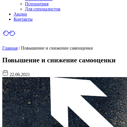
Психиатрия
Для специалистов
Акции
Контакты
Главная
/
Повышение и снижение самооценки
Повышение и снижение самооценки
22.06.2021