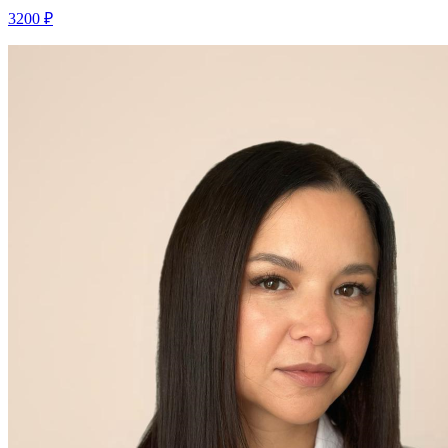
3200 ₽