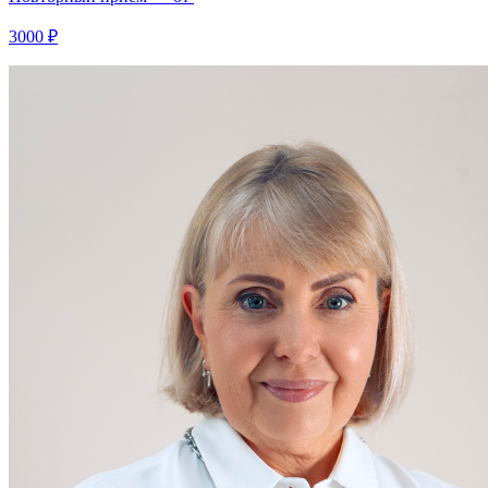
3000 ₽