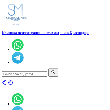
Клиника психотерапии и психиатрии в Краснодаре