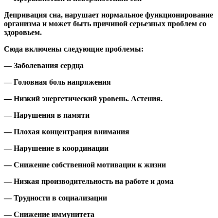
Депривация сна, нарушает нормальное функционирование
организма и может быть причиной серьезных проблем со
здоровьем.
Сюда включены следующие проблемы:
— Заболевания сердца
— Головная боль напряжения
— Низкий энергетический уровень. Астения.
— Нарушения в памяти
— Плохая концентрация внимания
— Нарушение в координации
— Снижение собственной мотивации к жизни
— Низкая производительность на работе и дома
— Трудности в социализации
— Снижение иммунитета