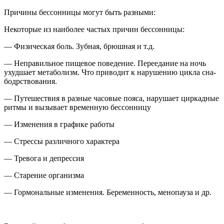
Причины бессонницы могут быть разными:
Некоторые из наиболее частых причин бессонницы:
— Физическая боль. Зубная, брюшная и т.д.
— Неправильное пищевое поведение. Переедание на ночь
ухудшает метаболизм. Что приводит к нарушению цикла сна-
бодрствования.
— Путешествия в разные часовые пояса, нарушает циркадные
ритмы и вызывает временную бессонницу
— Изменения в графике работы
— Стрессы различного характера
— Тревога и депрессия
— Старение организма
— Гормональные изменения. Беременность, менопауза и др.