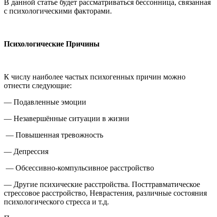
В данной статье будет рассматриваться бессонница, связанная
с психологическими факторами.
Психологические Причины
К числу наиболее частых психогенных причин можно
отнести следующие:
— Подавленные эмоции
— Незавершённые ситуации в жизни
— Повышенная тревожность
— Депрессия
— Обсессивно-компульсивное расстройство
— Другие психические расстройства. Посттравматическое
стрессовое расстройство, Неврастения, различные состояния
психологического стресса и т.д.