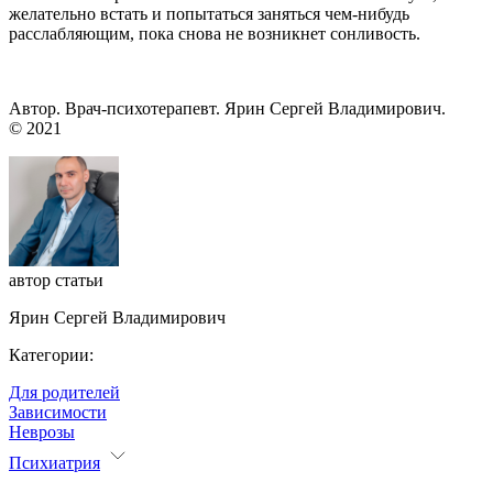
желательно встать и попытаться заняться чем-нибудь
расслабляющим, пока снова не возникнет сонливость.
Автор. Врач-психотерапевт. Ярин Сергей Владимирович.
© 2021
автор статьи
Ярин Сергей Владимирович
Категории:
Для родителей
Зависимости
Неврозы
Психиатрия