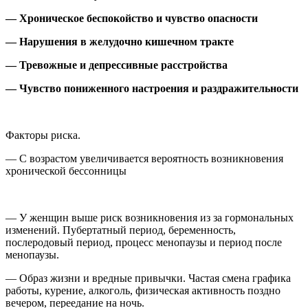
— Хроническое беспокойство и чувство опасности
— Нарушения в желудочно кишечном тракте
— Тревожные и депрессивные расстройства
— Чувство пониженного настроения и раздражительности
Факторы риска.
— С возрастом увеличивается вероятность возникновения
хронической бессонницы
— У женщин выше риск возникновения из за гормональных
изменений. Пубертатный период, беременность,
послеродовый период, процесс менопаузы и период после
менопаузы.
— Образ жизни и вредные привычки. Частая смена графика
работы, курение, алкоголь, физическая активность поздно
вечером, переедание на ночь.