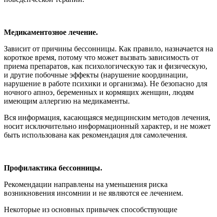
Медикаментозное лечение.
Зависит от причины бессонницы. Как правило, назначается на
короткое время, потому что может вызвать зависимость от
приема препаратов, как психологическую так и физическую,
и другие побочные эффекты (нарушение координации,
нарушение в работе психики и организма). Не безопасно для
ночного апноэ, беременных и кормящих женщин, людям
имеющим аллергию на медикаменты.
Вся информация, касающаяся медицинским методов лечения,
носит исключительно информационный характер, и не может
быть использована как рекомендация для самолечения.
Профилактика бессонницы.
Рекомендации направлены на уменьшения риска
возникновения инсомнии и не являются ее лечением.
Некоторые из основных привычек способствующие