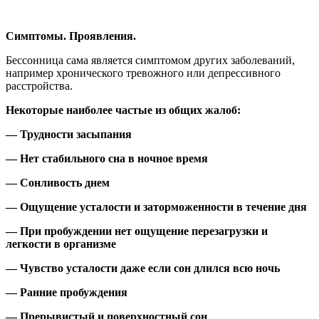
Симптомы. Проявления.
Бессонница сама является симптомом других заболеваний,
например хронического тревожного или депрессивного
расстройства.
Некоторые наиболее частые из общих жалоб:
— Трудности засыпания
— Нет стабильного сна в ночное время
— Сонливость днем
— Ощущение усталости и заторможенности в течение дня
— При пробуждении нет ощущение перезагрузки и
легкости в организме
— Чувство усталости даже если сон длился всю ночь
— Ранние пробуждения
— Прерывистый и поверхностный сон