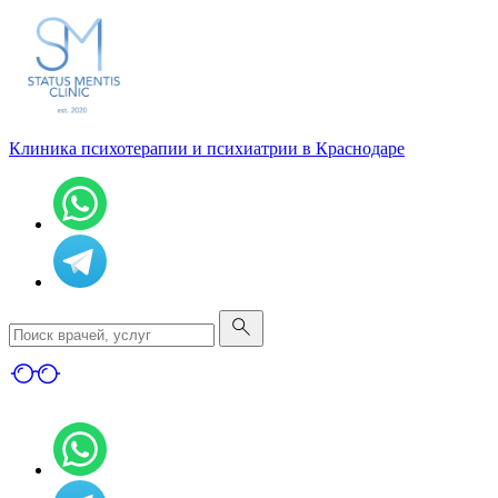
Клиника психотерапии и психиатрии в Краснодаре