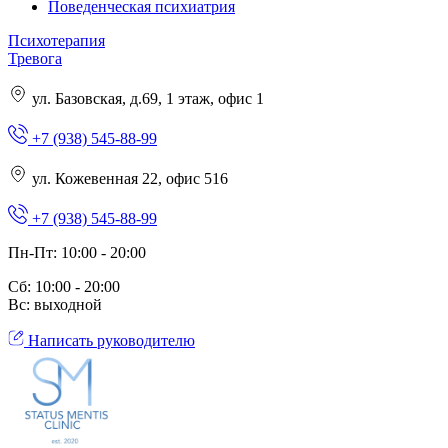
Поведенческая психиатрия
Психотерапия
Тревога
ул. Базовская, д.69, 1 этаж, офис 1
+7 (938) 545-88-99
ул. Кожевенная 22, офис 516
+7 (938) 545-88-99
Пн-Пт: 10:00 - 20:00
Сб: 10:00 - 20:00
Вс: выходной
Написать руководителю