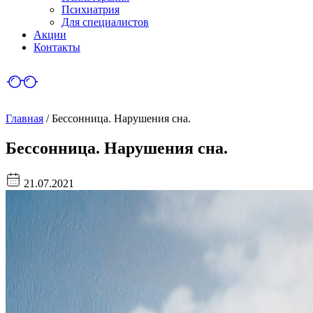
Психиатрия
Для специалистов
Акции
Контакты
Главная
/
Бессонница. Нарушения сна.
Бессонница. Нарушения сна.
21.07.2021