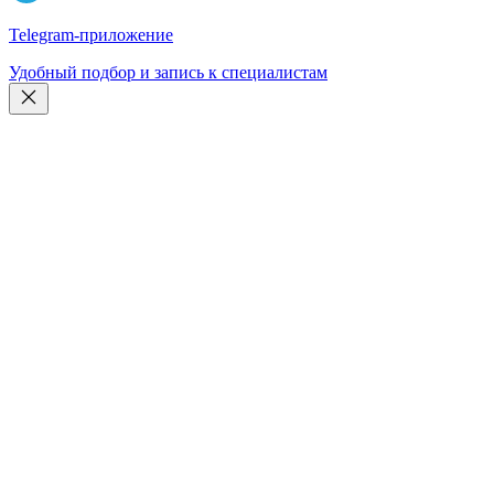
Telegram-приложение
Удобный подбор и запись к специалистам