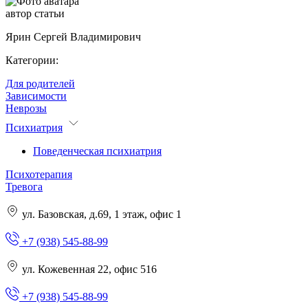
автор статьи
Ярин Сергей Владимирович
Категории:
Для родителей
Зависимости
Неврозы
Психиатрия
Поведенческая психиатрия
Психотерапия
Тревога
ул. Базовская, д.69, 1 этаж, офис 1
+7 (938) 545-88-99
ул. Кожевенная 22, офис 516
+7 (938) 545-88-99