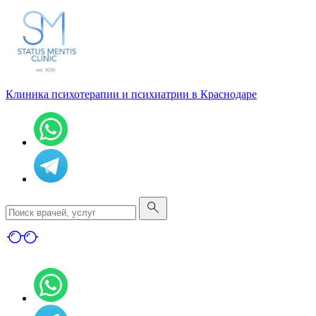
Клиника психотерапии и психиатрии в Краснодаре