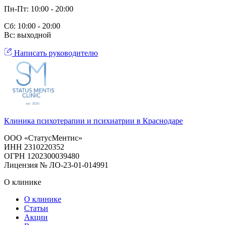
Пн-Пт: 10:00 - 20:00
Сб: 10:00 - 20:00
Вс: выходной
Написать руководителю
Клиника психотерапии и психиатрии в Краснодаре
ООО «СтатусМентис»
ИНН 2310220352
ОГРН 1202300039480
Лицензия № ЛО-23-01-014991
О клинике
О клинике
Статьи
Акции