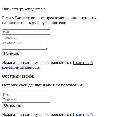
Написать руководителю
Если у Вас есть вопрос, предложение или претензия,
напишите напрямую руководителю
Написать
Нажимая на кнопку, вы соглашаетесь с
Политикой
конфиденциальности
Обратный звонок
Оставьте свои данные и мы Вам перезвоним
Отправить
Нажимая на кнопку, вы соглашаетесь с
Политикой