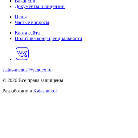
Вакансии
Документы и лицензии
Цены
Частые вопросы
Карта сайта
Политика конфиденциальности
status-mentis@yandex.ru
© 2026 Все права защищены
Разработано в
Kalashnikof