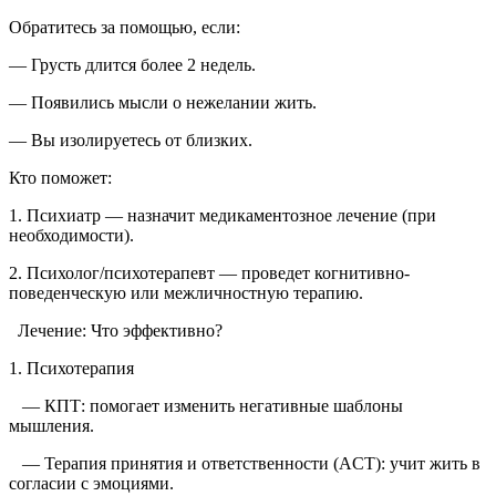
Обратитесь за помощью, если:
— Грусть длится более 2 недель.
— Появились мысли о нежелании жить.
— Вы изолируетесь от близких.
Кто поможет:
1. Психиатр — назначит медикаментозное лечение (при
необходимости).
2. Психолог/психотерапевт — проведет когнитивно-
поведенческую или межличностную терапию.
Лечение: Что эффективно?
1. Психотерапия
— КПТ: помогает изменить негативные шаблоны
мышления.
— Терапия принятия и ответственности (ACT): учит жить в
согласии с эмоциями.