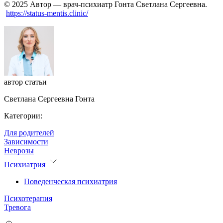
© 2025 Автор — врач-психиатр Гонта Светлана Сергеевна
.
https://status-mentis.clinic/
автор статьи
Светлана Сергеевна Гонта
Категории:
Для родителей
Зависимости
Неврозы
Психиатрия
Поведенческая психиатрия
Психотерапия
Тревога