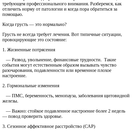
требующем профессионального внимания. Разберемся, как
отличить норму от патологии и когда пора обратиться за
помощью.
Когда грусть — это нормально?
Грусть не всегда требует лечения. Вот типичные ситуации,
провоцирующие это состояние:
1. Жизненные потрясения
— Развод, увольнение, финансовые трудности. Такие
события могут естественным образом вызывать чувство
разочарования, подавленности или временное плохое
настроение.
2. Гормональные изменения
— ПМС, беременность, менопауза, заболевания щитовидной
железы.
— Важно: стойкое подавленное настроение более 2 недель
— повод проверить здоровье.
3. Сезонное аффективное расстройство (САР)