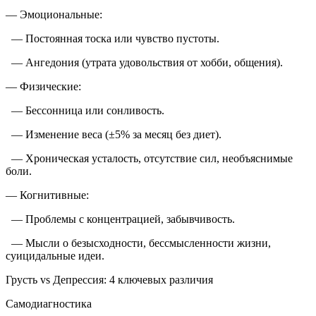
— Эмоциональные:
— Постоянная тоска или чувство пустоты.
— Ангедония (утрата удовольствия от хобби, общения).
— Физические:
— Бессонница или сонливость.
— Изменение веса (±5% за месяц без диет).
— Хроническая усталость, отсутствие сил, необъяснимые
боли.
— Когнитивные:
— Проблемы с концентрацией, забывчивость.
— Мысли о безысходности, бессмысленности жизни,
суицидальные идеи.
Грусть vs Депрессия: 4 ключевых различия
Самодиагностика