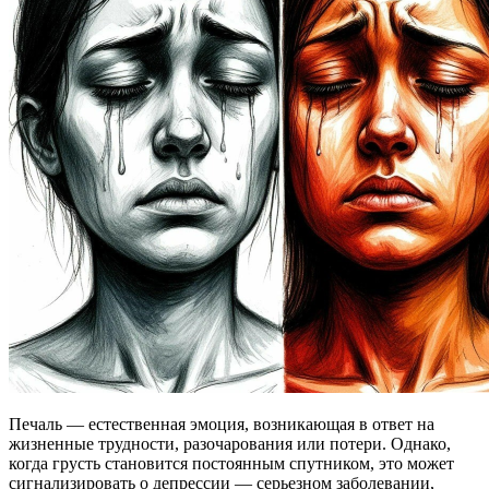
Печаль — естественная эмоция, возникающая в ответ на
жизненные трудности, разочарования или потери. Однако,
когда грусть становится постоянным спутником, это может
сигнализировать о депрессии — серьезном заболевании,