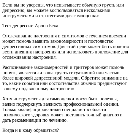
Если вы не уверены, что испытываете обычную грусть или
депрессию, вы можете воспользоваться несколькими
инструментами и стратегиями для самооценки:
Тест депрессии Арона Бека.
Отслеживание настроения и симптомов с течением времени
может помочь выявить закономерности и постоянство
депрессивных симптомов. Для этой цели может быть полезно
вести дневник настроения или использовать приложение для
отслеживания настроения.
Распознавание закономерностей и триггеров может помочь
понять, является ли ваша грусть ситуативной или частью
более широкой депрессивной модели. Обратите внимание на
то, какие события или обстоятельства обычно предшествуют
вашему подавленному настроению.
Хотя инструменты для самооценки могут быть полезны,
важно подчеркнуть важность профессиональной оценки.
Только квалифицированный специалист в области
психического здоровья может поставить точный диагноз и
дать рекомендации по лечению.
Когда и к кому обращаться?