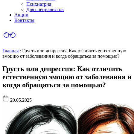
Психиатрия
Для специалистов
Акции
Контакты
Главная
/
Грусть или депрессия: Как отличить естественную
эмоцию от заболевания и когда обращаться за помощью?
Грусть или депрессия: Как отличить
естественную эмоцию от заболевания и
когда обращаться за помощью?
20.05.2025