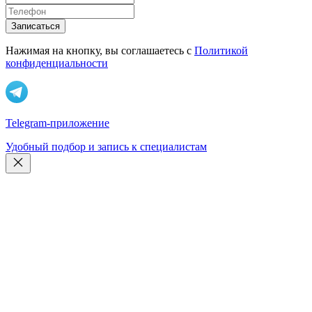
Записаться
Нажимая на кнопку, вы соглашаетесь с
Политикой
конфиденциальности
Telegram-приложение
Удобный подбор и запись к специалистам