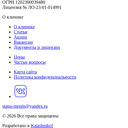
ОГРН 1202300039480
Лицензия № ЛО-23-01-014991
О клинике
О клинике
Статьи
Акции
Вакансии
Документы и лицензии
Цены
Частые вопросы
Карта сайта
Политика конфиденциальности
status-mentis@yandex.ru
© 2026 Все права защищены
Разработано в
Kalashnikof