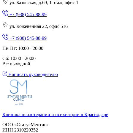
ул. Базовская, д.69, 1 этаж, офис 1
+7 (938) 545-88-99
ул. Кожевенная 22, офис 516
+7 (938) 545-88-99
Пн-Пт: 10:00 - 20:00
Сб: 10:00 - 20:00
Вс: выходной
Написать руководителю
Клиника психотерапии и психиатрии в Краснодаре
ООО «СтатусМентис»
ИНН 2310220352