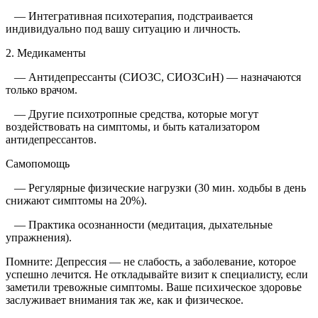
— Интегративная психотерапия, подстраивается
индивидуально под вашу ситуацию и личность.
2. Медикаменты
— Антидепрессанты (СИОЗС, СИОЗСиН) — назначаются
только врачом.
— Другие психотропные средства, которые могут
воздействовать на симптомы, и быть катализатором
антидепрессантов.
Самопомощь
— Регулярные физические нагрузки (30 мин. ходьбы в день
снижают симптомы на 20%).
— Практика осознанности (медитация, дыхательные
упражнения).
Помните: Депрессия — не слабость, а заболевание, которое
успешно лечится. Не откладывайте визит к специалисту, если
заметили тревожные симптомы. Ваше психическое здоровье
заслуживает внимания так же, как и физическое.