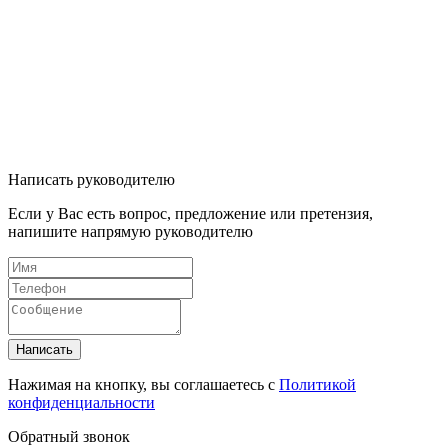
Написать руководителю
Если у Вас есть вопрос, предложение или претензия,
напишите напрямую руководителю
Написать
Нажимая на кнопку, вы соглашаетесь с
Политикой
конфиденциальности
Обратный звонок