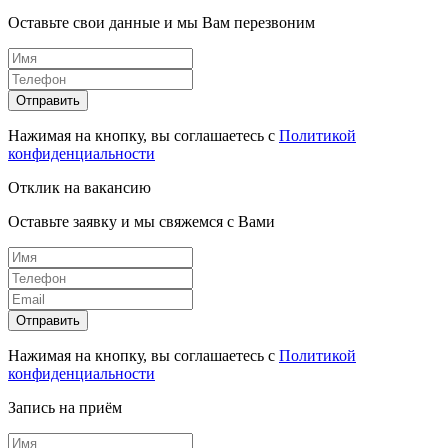
Оставьте свои данные и мы Вам перезвоним
Отправить
Нажимая на кнопку, вы соглашаетесь с
Политикой
конфиденциальности
Отклик на вакансию
Оставьте заявку и мы свяжемся с Вами
Отправить
Нажимая на кнопку, вы соглашаетесь с
Политикой
конфиденциальности
Запись на приём