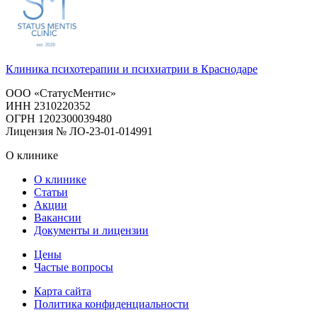
Клиника психотерапии и психиатрии в Краснодаре
ООО «СтатусМентис»
ИНН 2310220352
ОГРН 1202300039480
Лицензия № ЛО-23-01-014991
О клинике
О клинике
Статьи
Акции
Вакансии
Документы и лицензии
Цены
Частые вопросы
Карта сайта
Политика конфиденциальности