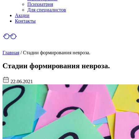
Психиатрия
Для специалистов
Акции
Контакты
Главная
/
Стадии формирования невроза.
Стадии формирования невроза.
22.06.2021