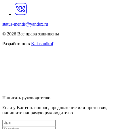
status-mentis@yandex.ru
© 2026 Все права защищены
Разработано в
Kalashnikof
Написать руководителю
Если у Вас есть вопрос, предложение или претензия,
напишите напрямую руководителю