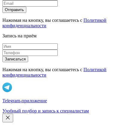
Отправить
Нажимая на кнопку, вы соглашаетесь с
Политикой
конфиденциальности
Запись на приём
Записаться
Нажимая на кнопку, вы соглашаетесь с
Политикой
конфиденциальности
Telegram-приложение
Удобный подбор и запись к специалистам