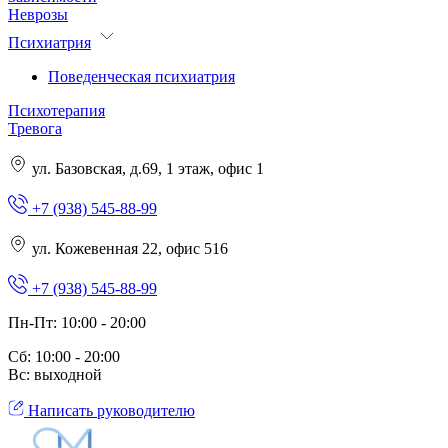
Неврозы
Психиатрия
Поведенческая психиатрия
Психотерапия
Тревога
ул. Базовская, д.69, 1 этаж, офис 1
+7 (938) 545-88-99
ул. Кожевенная 22, офис 516
+7 (938) 545-88-99
Пн-Пт: 10:00 - 20:00
Сб: 10:00 - 20:00
Вс: выходной
Написать руководителю