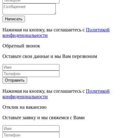
Написать
Нажимая на кнопку, вы соглашаетесь с
Политикой
конфиденциальности
Обратный звонок
Оставьте свои данные и мы Вам перезвоним
Отправить
Нажимая на кнопку, вы соглашаетесь с
Политикой
конфиденциальности
Отклик на вакансию
Оставьте заявку и мы свяжемся с Вами