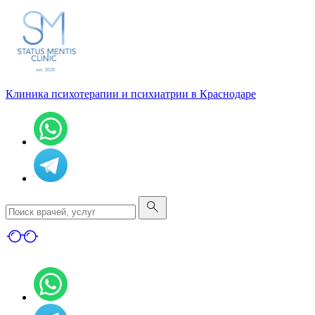
Клиника психотерапии и психиатрии в Краснодаре