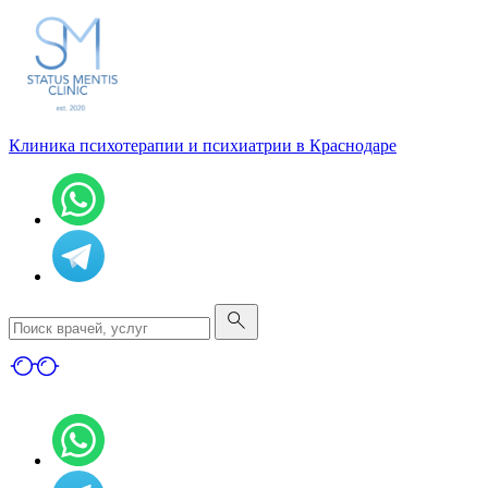
Клиника психотерапии и психиатрии в Краснодаре