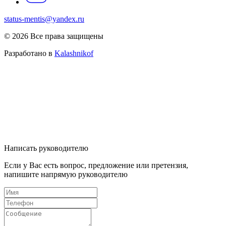
status-mentis@yandex.ru
© 2026 Все права защищены
Разработано в
Kalashnikof
Написать руководителю
Если у Вас есть вопрос, предложение или претензия,
напишите напрямую руководителю