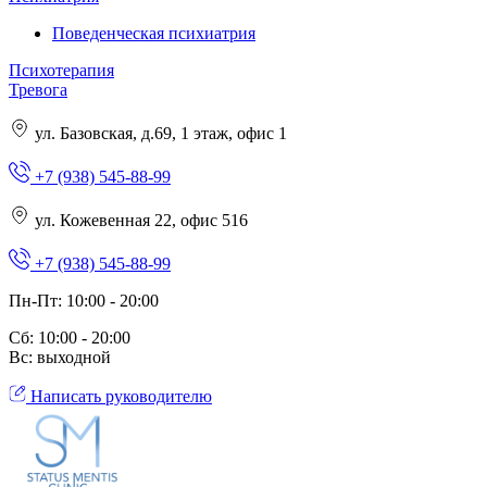
Поведенческая психиатрия
Психотерапия
Тревога
ул. Базовская, д.69, 1 этаж, офис 1
+7 (938) 545-88-99
ул. Кожевенная 22, офис 516
+7 (938) 545-88-99
Пн-Пт: 10:00 - 20:00
Сб: 10:00 - 20:00
Вс: выходной
Написать руководителю