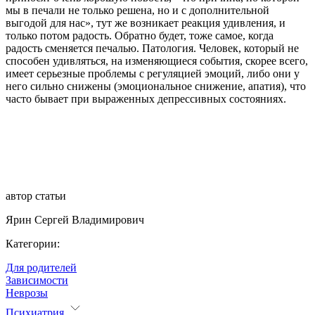
мы в печали не только решена, но и с дополнительной
выгодой для нас», тут же возникает реакция удивления, и
только потом радость. Обратно будет, тоже самое, когда
радость сменяется печалью. Патология. Человек, который не
способен удивляться, на изменяющиеся события, скорее всего,
имеет серьезные проблемы с регуляцией эмоций, либо они у
него сильно снижены (эмоциональное снижение, апатия), что
часто бывает при выраженных депрессивных состояниях.
автор статьи
Ярин Сергей Владимирович
Категории:
Для родителей
Зависимости
Неврозы
Психиатрия