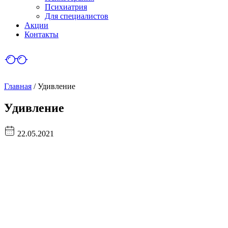
Психиатрия
Для специалистов
Акции
Контакты
Главная
/
Удивление
Удивление
22.05.2021