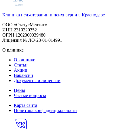
Клиника психотерапии и психиатрии в Краснодаре
ООО «СтатусМентис»
ИНН 2310220352
ОГРН 1202300039480
Лицензия № ЛО-23-01-014991
О клинике
О клинике
Статьи
Акции
Вакансии
Документы и лицензии
Цены
Частые вопросы
Карта сайта
Политика конфиденциальности