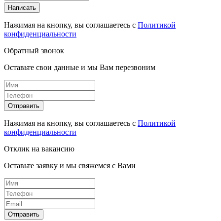
Написать
Нажимая на кнопку, вы соглашаетесь с
Политикой
конфиденциальности
Обратный звонок
Оставьте свои данные и мы Вам перезвоним
Отправить
Нажимая на кнопку, вы соглашаетесь с
Политикой
конфиденциальности
Отклик на вакансию
Оставьте заявку и мы свяжемся с Вами
Отправить