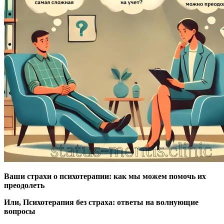
Ваши страхи о психотерапии: как мы можем помочь их
преодолеть
Или, Психотерапия без страха: ответы на волнующие
вопросы