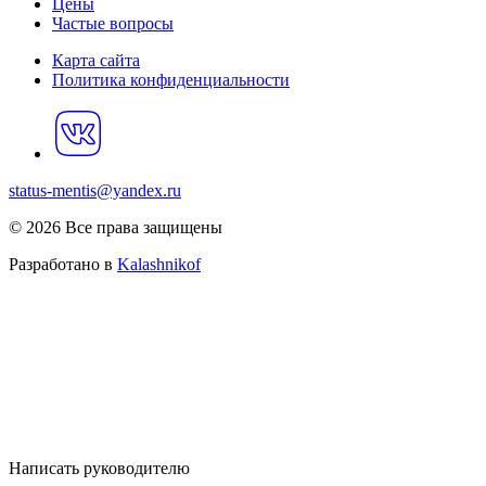
Цены
Частые вопросы
Карта сайта
Политика конфиденциальности
status-mentis@yandex.ru
© 2026 Все права защищены
Разработано в
Kalashnikof
Написать руководителю