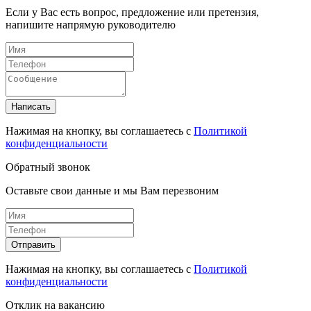
Если у Вас есть вопрос, предложение или претензия,
напишите напрямую руководителю
Написать
Нажимая на кнопку, вы соглашаетесь с
Политикой
конфиденциальности
Обратный звонок
Оставьте свои данные и мы Вам перезвоним
Отправить
Нажимая на кнопку, вы соглашаетесь с
Политикой
конфиденциальности
Отклик на вакансию