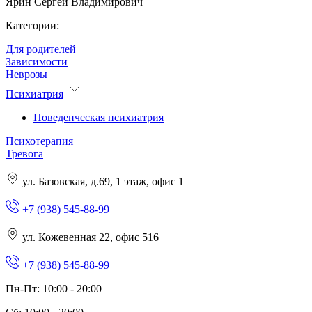
Ярин Сергей Владимирович
Категории:
Для родителей
Зависимости
Неврозы
Психиатрия
Поведенческая психиатрия
Психотерапия
Тревога
ул. Базовская, д.69, 1 этаж, офис 1
+7 (938) 545-88-99
ул. Кожевенная 22, офис 516
+7 (938) 545-88-99
Пн-Пт: 10:00 - 20:00