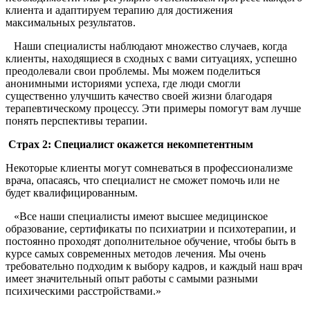
клиента и адаптируем терапию для достижения
максимальных результатов.
Наши специалисты наблюдают множество случаев, когда
клиенты, находящиеся в сходных с вами ситуациях, успешно
преодолевали свои проблемы. Мы можем поделиться
анонимными историями успеха, где люди смогли
существенно улучшить качество своей жизни благодаря
терапевтическому процессу. Эти примеры помогут вам лучше
понять перспективы терапии.
Страх 2: Специалист окажется некомпетентным
Некоторые клиенты могут сомневаться в профессионализме
врача, опасаясь, что специалист не сможет помочь или не
будет квалифицированным.
«Все наши специалисты имеют высшее медицинское
образование, сертификаты по психиатрии и психотерапии, и
постоянно проходят дополнительное обучение, чтобы быть в
курсе самых современных методов лечения. Мы очень
требовательно подходим к выбору кадров, и каждый наш врач
имеет значительный опыт работы с самыми разными
психическими расстройствами.»