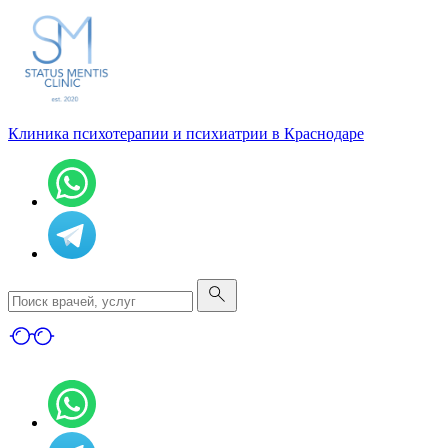
Клиника психотерапии и психиатрии в Краснодаре