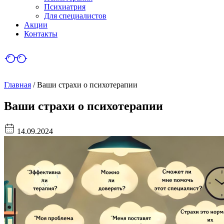
Психиатрия
Для специалистов
Акции
Контакты
Главная
/
Ваши страхи о психотерапии
Ваши страхи о психотерапии
14.09.2024