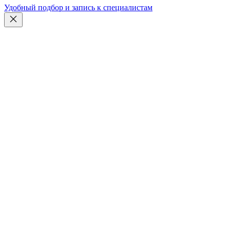
Удобный подбор и запись к специалистам