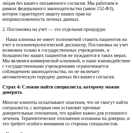
лицам без вашего письменного согласия. Мы работаем в
рамках федерального законодательства (закон 152-ФЗ),
которое гарантирует защиту ваших прав на
неприкосновенность личных данных.
2. Постановка на учет — это отдельная процедура:
Наша клиника не имеет полномочий ставить пациентов на
учет в психоневрологический диспансер. Постановка на учет
возможна только в государственных учреждениях, и
большинство наших пациентов не нуждаются в таких мерах.
Мы являемся коммерческой клиникой, и наше взаимодействие
с государственными учреждениями ограничивается
соблюдением законодательства, но не включает
автоматическую передачу данных без вашего согласия.
Страх 4: Сложно найти специалиста, которому можно
доверять
Многие клиенты испытывают опасения, что не смогут найти
специалиста, с которым они установят прочные
доверительные отношения, что крайне важно для успешного
лечения. Терапевтические отношения основаны на доверии, и
это требует особого внимания со стороны специалистов.