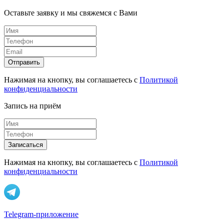
Оставьте заявку и мы свяжемся с Вами
Отправить
Нажимая на кнопку, вы соглашаетесь с
Политикой
конфиденциальности
Запись на приём
Записаться
Нажимая на кнопку, вы соглашаетесь с
Политикой
конфиденциальности
Telegram-приложение