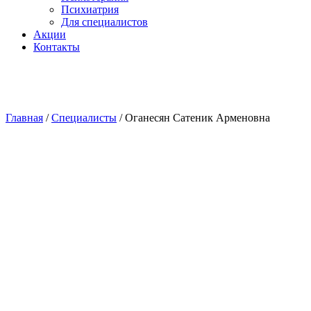
Психиатрия
Для специалистов
Акции
Контакты
Главная
/
Специалисты
/
Оганесян Сатеник Арменовна