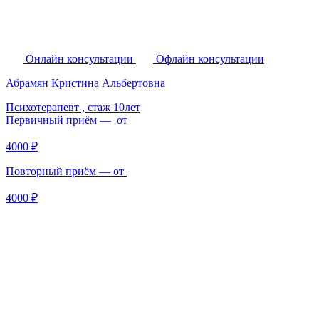
Онлайн консультации
Офлайн консультации
Абрамян Кристина Альбертовна
Психотерапевт ,
стаж 10лет
Первичный приём — от
4000 ₽
Повторный приём — от
4000 ₽