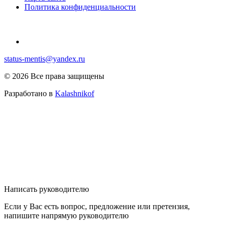
Политика конфиденциальности
status-mentis@yandex.ru
© 2026 Все права защищены
Разработано в
Kalashnikof
Написать руководителю
Если у Вас есть вопрос, предложение или претензия,
напишите напрямую руководителю