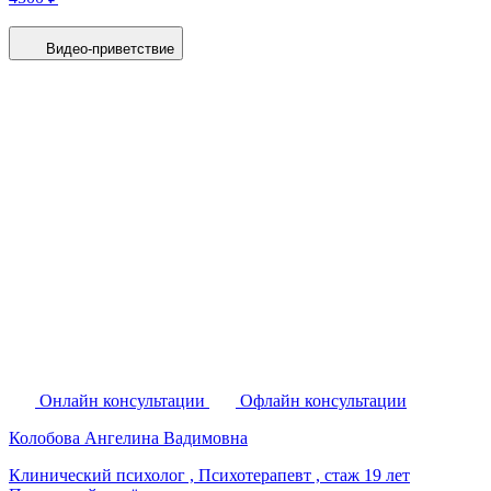
Видео-приветствие
Онлайн консультации
Офлайн консультации
Колобова Ангелина Вадимовна
Клинический психолог , Психотерапевт ,
стаж 19 лет