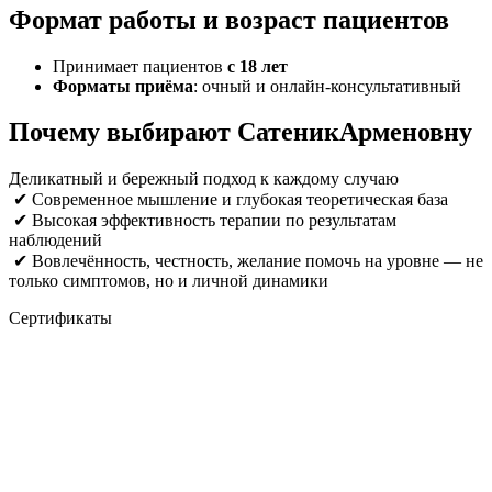
Формат работы и возраст пациентов
Принимает пациентов
с 18 лет
Форматы приёма
: очный и онлайн-консультативный
Почему выбирают СатеникАрменовну
Деликатный и бережный подход к каждому случаю
✔ Современное мышление и глубокая теоретическая база
✔ Высокая эффективность терапии по результатам
наблюдений
✔ Вовлечённость, честность, желание помочь на уровне — не
только симптомов, но и личной динамики
Сертификаты