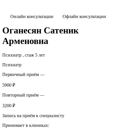
Онлайн консультации
Офлайн консультации
Оганесян Сатеник
Арменовна
Психиатр ,
стаж 5 лет
Психиатр
Первичный приём —
5900 ₽
Повторный приём —
3200 ₽
Запись на приём к специалисту
Принимает в клиниках: