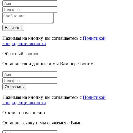
Написать
Нажимая на кнопку, вы соглашаетесь с
Политикой
конфиденциальности
Обратный звонок
Оставьте свои данные и мы Вам перезвоним
Отправить
Нажимая на кнопку, вы соглашаетесь с
Политикой
конфиденциальности
Отклик на вакансию
Оставьте заявку и мы свяжемся с Вами