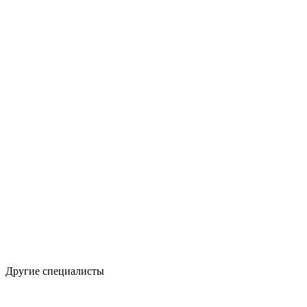
Другие специалисты