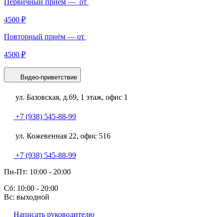
Первичный приём — от
4500 ₽
Повторный приём — от
4500 ₽
Видео-приветствие
ул. Базовская, д.69, 1 этаж, офис 1
+7 (938) 545-88-99
ул. Кожевенная 22, офис 516
+7 (938) 545-88-99
Пн-Пт: 10:00 - 20:00
Сб: 10:00 - 20:00
Вс: выходной
Написать руководителю