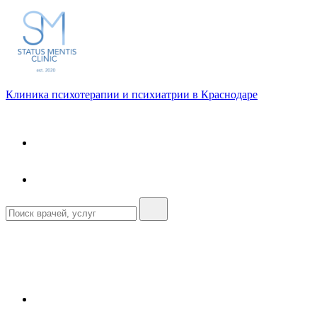
Клиника психотерапии и психиатрии в Краснодаре