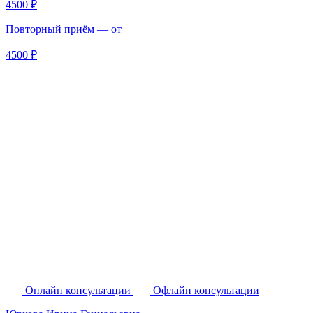
4500 ₽
Повторный приём — от
4500 ₽
Онлайн консультации
Офлайн консультации