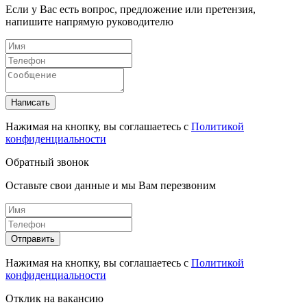
Если у Вас есть вопрос, предложение или претензия,
напишите напрямую руководителю
Написать
Нажимая на кнопку, вы соглашаетесь с
Политикой
конфиденциальности
Обратный звонок
Оставьте свои данные и мы Вам перезвоним
Отправить
Нажимая на кнопку, вы соглашаетесь с
Политикой
конфиденциальности
Отклик на вакансию