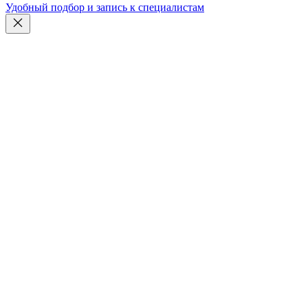
Удобный подбор и запись к специалистам