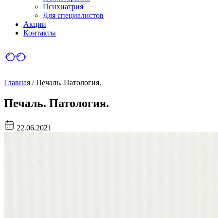
Психиатрия
Для специалистов
Акции
Контакты
Главная
/
Печаль. Патология.
Печаль. Патология.
22.06.2021