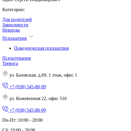
Категории:
Для родителей
Зависимости
Неврозы
Психиатрия
Поведенческая психиатрия
Психотерапия
Тревога
ул. Базовская, д.69, 1 этаж, офис 1
+7 (938) 545-88-99
ул. Кожевенная 22, офис 516
+7 (938) 545-88-99
Пн-Пт: 10:00 - 20:00
Сб: 10:00 - 20:00