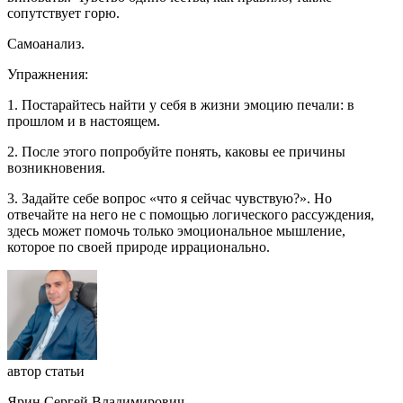
сопутствует горю.
Самоанализ.
Упражнения:
1. Постарайтесь найти у себя в жизни эмоцию печали: в
прошлом и в настоящем.
2. После этого попробуйте понять, каковы ее причины
возникновения.
3. Задайте себе вопрос «что я сейчас чувствую?». Но
отвечайте на него не с помощью логического рассуждения,
здесь может помочь только эмоциональное мышление,
которое по своей природе иррационально.
автор статьи
Ярин Сергей Владимирович